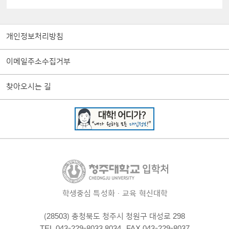
개인정보처리방침
이메일주소수집거부
찾아오시는 길
학생중심 특성화·교육 혁신대학
(28503) 충청북도 청주시 청원구 대성로 298
TEL 043-229-8033,8034
FAX 043-229-8037