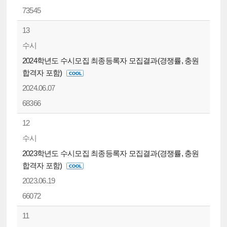
73545
13
수시
2024학년도 수시모집 최종등록자 모집결과(경쟁률, 충원
합격자 포함)
2024.06.07
68366
12
수시
2023학년도 수시모집 최종등록자 모집결과(경쟁률, 충원
합격자 포함)
2023.06.19
66072
11