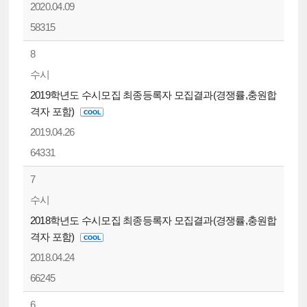
2020.04.09
58315
8
수시
2019학년도 수시모집 최종등록자 모집결과(경쟁률,충원합
격자 포함)
2019.04.26
64331
7
수시
2018학년도 수시모집 최종등록자 모집결과(경쟁률,충원합
격자 포함)
2018.04.24
66245
6