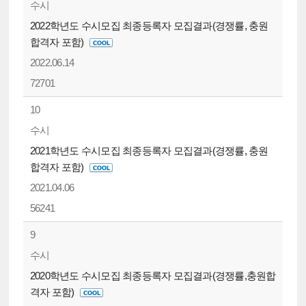
수시
2022학년도 수시모집 최종등록자 모집결과(경쟁률, 충원
합격자 포함)
2022.06.14
72701
10
수시
2021학년도 수시모집 최종등록자 모집결과(경쟁률, 충원
합격자 포함)
2021.04.06
56241
9
수시
2020학년도 수시모집 최종등록자 모집결과(경쟁률,충원합
격자 포함)