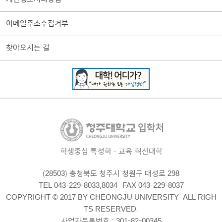
이메일주소수집거부
찾아오시는 길
학생중심 특성화·교육 혁신대학
(28503) 충청북도 청주시 청원구 대성로 298
TEL 043-229-8033,8034
FAX 043-229-8037
COPYRIGHT © 2017 BY CHEONGJU UNIVERSITY. ALL RIGH
TS RESERVED.
사업자등록번호 : 301-82-00345