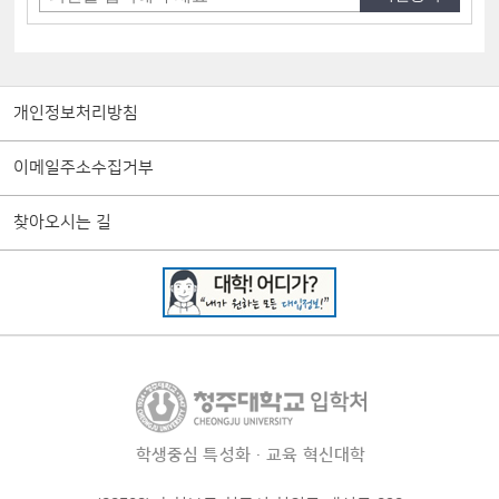
개인정보처리방침
이메일주소수집거부
찾아오시는 길
학생중심 특성화·교육 혁신대학