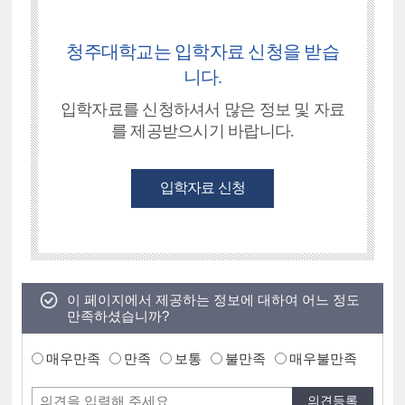
청주대학교는 입학자료 신청을 받습
니다.
입학자료를 신청하셔서 많은 정보 및 자료
를 제공받으시기 바랍니다.
입학자료 신청
이 페이지에서 제공하는 정보에 대하여 어느 정도
만족하셨습니까?
매우만족
만족
보통
불만족
매우불만족